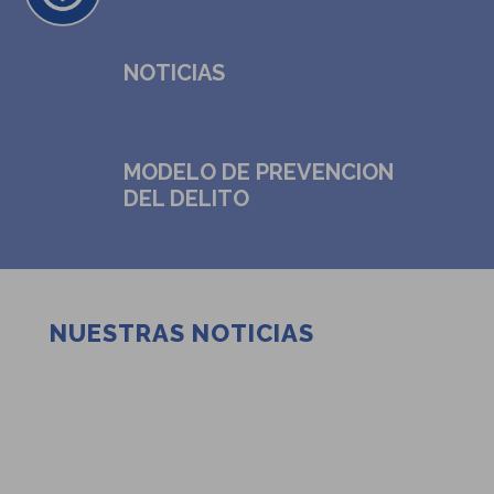
NOTICIAS
MODELO DE PREVENCION
DEL DELITO
NUESTRAS NOTICIAS
Suspensión de clases – Viernes
31 de julio