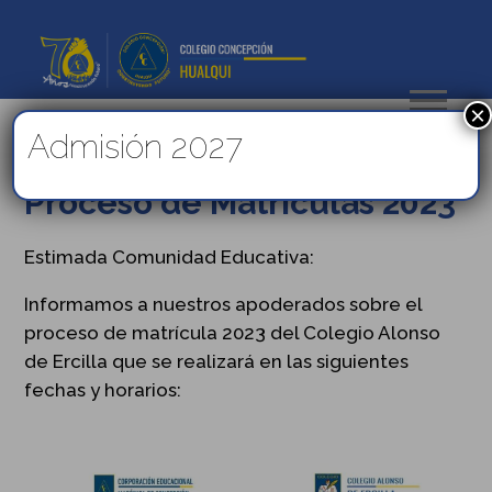
×
Admisión 2027
COMUNICADO: Fechas
Proceso de Matriculas 2023
Estimada Comunidad Educativa:
Informamos a nuestros apoderados sobre el
proceso de matrícula 2023 del Colegio Alonso
de Ercilla que se realizará en las siguientes
fechas y horarios: