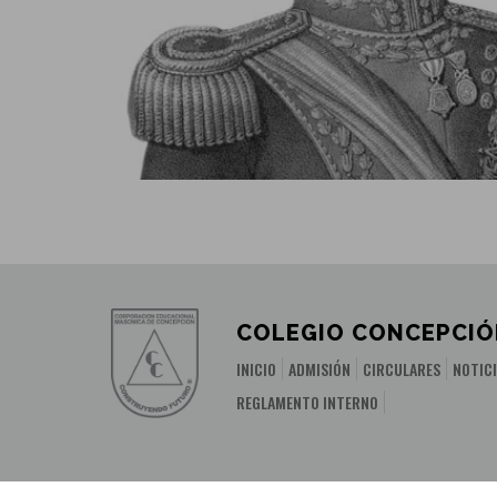
COLEGIO CONCEPCIÓ
INICIO
ADMISIÓN
CIRCULARES
NOTIC
REGLAMENTO INTERNO