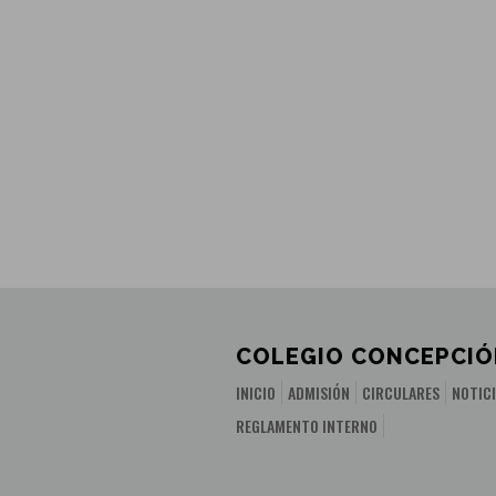
COLEGIO CONCEPCIÓ
INICIO
ADMISIÓN
CIRCULARES
NOTIC
REGLAMENTO INTERNO