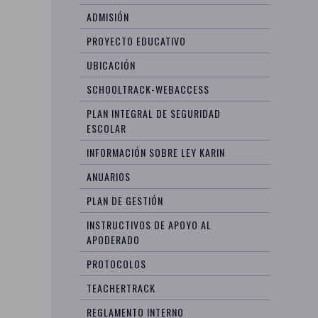
ADMISIÓN
PROYECTO EDUCATIVO
UBICACIÓN
SCHOOLTRACK-WEBACCESS
PLAN INTEGRAL DE SEGURIDAD
ESCOLAR
INFORMACIÓN SOBRE LEY KARIN
ANUARIOS
PLAN DE GESTIÓN
INSTRUCTIVOS DE APOYO AL
APODERADO
PROTOCOLOS
TEACHERTRACK
REGLAMENTO INTERNO