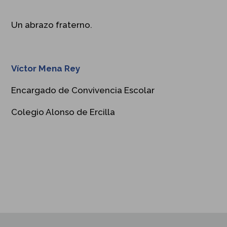
Un abrazo fraterno.
Víctor Mena Rey
Encargado de Convivencia Escolar
Colegio Alonso de Ercilla