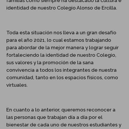
familias como siempre ha destacado la cultura e
identidad de nuestro Colegio Alonso de Ercilla.
Toda esta situación nos lleva a un gran desafío
para el año 2021, lo cual estamos trabajando
para abordar de la mejor manera y lograr seguir
fortaleciendo la identidad de nuestro Colegio,
sus valores y la promoción de la sana
convivencia a todos los integrantes de nuestra
comunidad, tanto en los espacios físicos, como
virtuales.
En cuanto a lo anterior, queremos reconocer a
las personas que trabajan día a día por el
bienestar de cada uno de nuestros estudiantes y