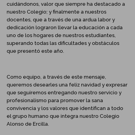
cuidándonos, valor que siempre ha destacado a
nuestro Colegio; y finalmente a nuestros
docentes, que a través de una ardua labor y
dedicación lograron llevar la educación a cada
uno de los hogares de nuestros estudiantes,
superando todas las dificultades y obstáculos
que presentó este año.
Como equipo, a través de este mensaje,
queremos desearles una feliz navidad y expresar
que seguiremos entregando nuestro servicio y
profesionalismo para promover la sana
convivencia y los valores que identifican a todo
el grupo humano que integra nuestro Colegio
Alonso de Ercilla.