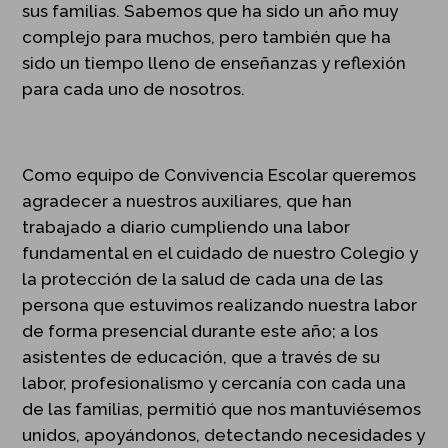
sus familias. Sabemos que ha sido un año muy
complejo para muchos, pero también que ha
sido un tiempo lleno de enseñanzas y reflexión
para cada uno de nosotros.
Como equipo de Convivencia Escolar queremos
agradecer a nuestros auxiliares, que han
trabajado a diario cumpliendo una labor
fundamental en el cuidado de nuestro Colegio y
la protección de la salud de cada una de las
persona que estuvimos realizando nuestra labor
de forma presencial durante este año; a los
asistentes de educación, que a través de su
labor, profesionalismo y cercanía con cada una
de las familias, permitió que nos mantuviésemos
unidos, apoyándonos, detectando necesidades y