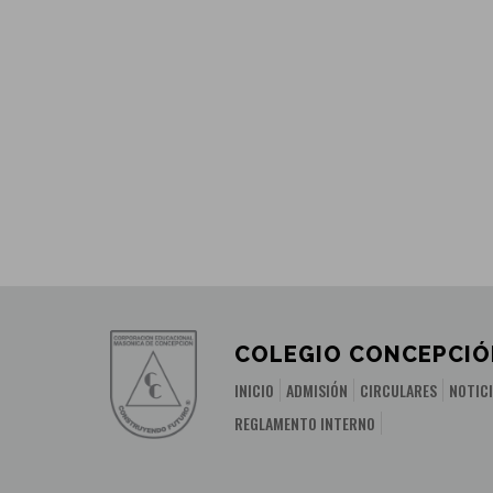
COLEGIO CONCEPCIÓ
INICIO
ADMISIÓN
CIRCULARES
NOTIC
REGLAMENTO INTERNO