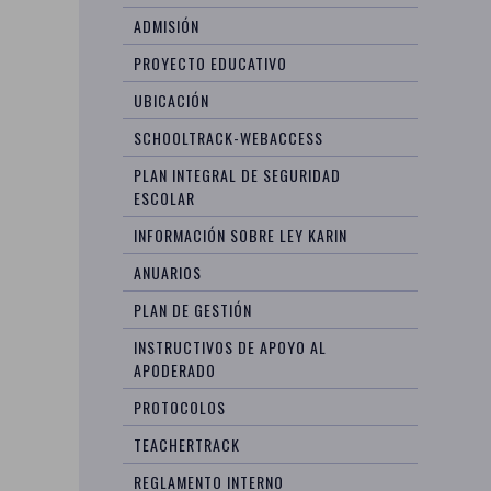
ADMISIÓN
PROYECTO EDUCATIVO
UBICACIÓN
SCHOOLTRACK-WEBACCESS
PLAN INTEGRAL DE SEGURIDAD
ESCOLAR
INFORMACIÓN SOBRE LEY KARIN
ANUARIOS
PLAN DE GESTIÓN
INSTRUCTIVOS DE APOYO AL
APODERADO
PROTOCOLOS
TEACHERTRACK
REGLAMENTO INTERNO