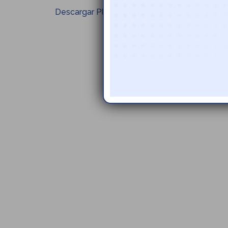
Descargar Plan de Retorno Seguro a Clases 