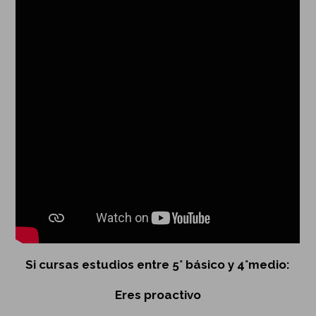
Si cursas estudios entre 5° básico y 4°medio:
Eres proactivo