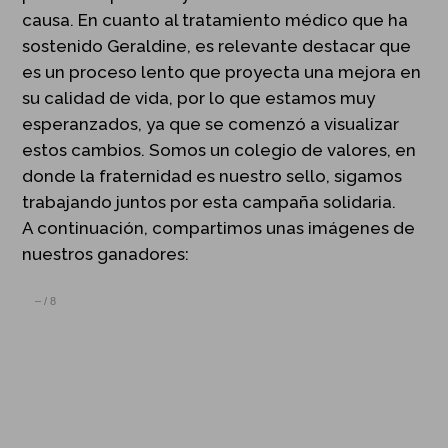
causa. En cuanto al tratamiento médico que ha
sostenido Geraldine, es relevante destacar que
es un proceso lento que proyecta una mejora en
su calidad de vida, por lo que estamos muy
esperanzados, ya que se comenzó a visualizar
estos cambios. Somos un colegio de valores, en
donde la fraternidad es nuestro sello, sigamos
trabajando juntos por esta campaña solidaria.
A continuación, compartimos unas imágenes de
nuestros ganadores:
–
/
8