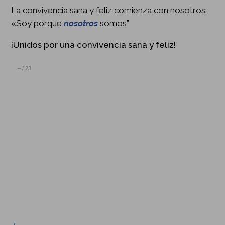
La convivencia sana y feliz comienza con nosotros:
«Soy porque
nosotros
somos”
¡Unidos por una convivencia sana y feliz!
–
/
23