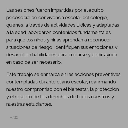
Las sesiones fueron impartidas por el equipo
psicosocial de convivencia escolar del colegio,
quienes, a través de actividades lúdicas y adaptadas
a la edad, abordaron contenidos fundamentales
para que los niños y niñas aprendan a reconocer
situaciones de riesgo, identifiquen sus emociones y
desarrollen habilidades para cuidarse y pedir ayuda
en caso de ser necesario.
Este trabajo se enmarca en las acciones preventivas
contempladas durante el año escolar, reafirmando
nuestro compromiso con el bienestar, la protección
y el respeto de los derechos de todos nuestros y
nuestras estudiantes.
–
/
22