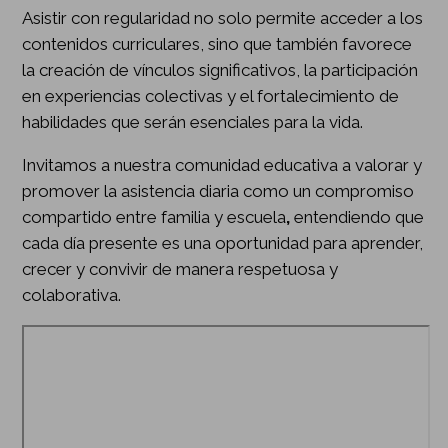
Asistir con regularidad no solo permite acceder a los
contenidos curriculares, sino que también favorece
la creación de vínculos significativos, la participación
en experiencias colectivas y el fortalecimiento de
habilidades que serán esenciales para la vida.
Invitamos a nuestra comunidad educativa a valorar y
promover la asistencia diaria como un compromiso
compartido entre familia y escuela
,
entendiendo que
cada día presente es una oportunidad para aprender,
crecer y convivir de manera respetuosa y
colaborativa.