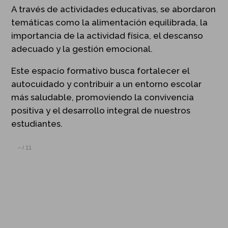
A través de actividades educativas, se abordaron
temáticas como la alimentación equilibrada, la
importancia de la actividad física, el descanso
adecuado y la gestión emocional.
Este espacio formativo busca fortalecer el
autocuidado y contribuir a un entorno escolar
más saludable, promoviendo la convivencia
positiva y el desarrollo integral de nuestros
estudiantes.
–
/
11