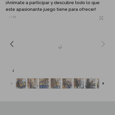
¡Anímate a participar y descubre todo lo que
este apasionante juego tiene para ofrecer!
–
/
10