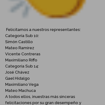
Felicitamos a nuestros representantes:
Categoría Sub 10:
Simón Castillo
Mateo Ramírez
Vicente Contreras
Maximiliano Riffo
Categoría Sub 14:
José Chávez
Gael Hidalgo
Maximiliano Vega
Mateo Machuca
A todos ellos, ¡nuestras más sinceras
felicitaciones por su gran desempeño y