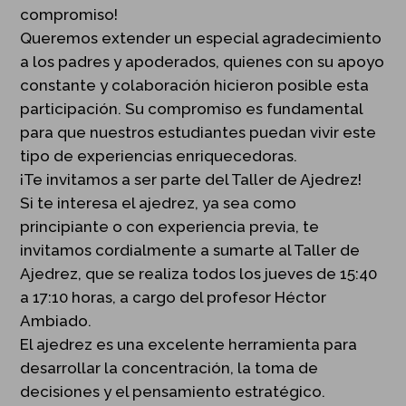
compromiso!
Queremos extender un especial agradecimiento
a los padres y apoderados, quienes con su apoyo
constante y colaboración hicieron posible esta
participación. Su compromiso es fundamental
para que nuestros estudiantes puedan vivir este
tipo de experiencias enriquecedoras.
¡Te invitamos a ser parte del Taller de Ajedrez!
Si te interesa el ajedrez, ya sea como
principiante o con experiencia previa, te
invitamos cordialmente a sumarte al Taller de
Ajedrez, que se realiza todos los jueves de 15:40
a 17:10 horas, a cargo del profesor Héctor
Ambiado.
El ajedrez es una excelente herramienta para
desarrollar la concentración, la toma de
decisiones y el pensamiento estratégico.