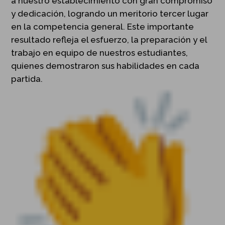
a nuestro establecimiento con gran compromiso
y dedicación, logrando un meritorio tercer lugar
en la competencia general. Este importante
resultado refleja el esfuerzo, la preparación y el
trabajo en equipo de nuestros estudiantes,
quienes demostraron sus habilidades en cada
partida.