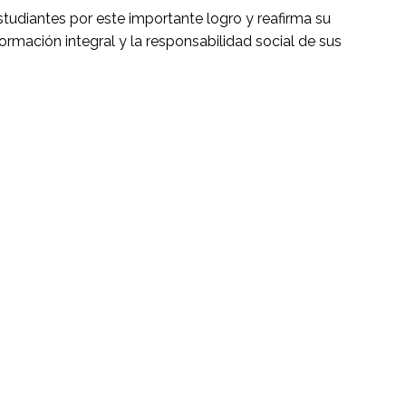
studiantes por este importante logro y reafirma su
rmación integral y la responsabilidad social de sus