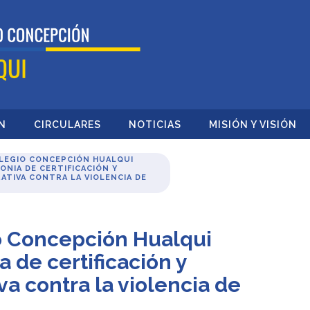
N
CIRCULARES
NOTICIAS
MISIÓN Y VISIÓN
LEGIO CONCEPCIÓN HUALQUI
ONIA DE CERTIFICACIÓN Y
TIVA CONTRA LA VIOLENCIA DE
o Concepción Hualqui
 de certificación y
a contra la violencia de