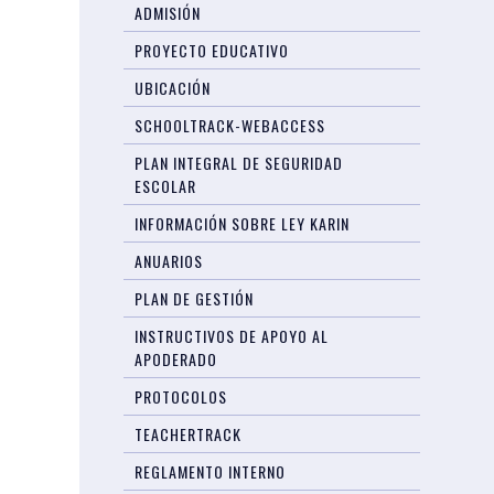
ADMISIÓN
PROYECTO EDUCATIVO
UBICACIÓN
SCHOOLTRACK-WEBACCESS
PLAN INTEGRAL DE SEGURIDAD
ESCOLAR
INFORMACIÓN SOBRE LEY KARIN
ANUARIOS
PLAN DE GESTIÓN
INSTRUCTIVOS DE APOYO AL
APODERADO
PROTOCOLOS
TEACHERTRACK
REGLAMENTO INTERNO