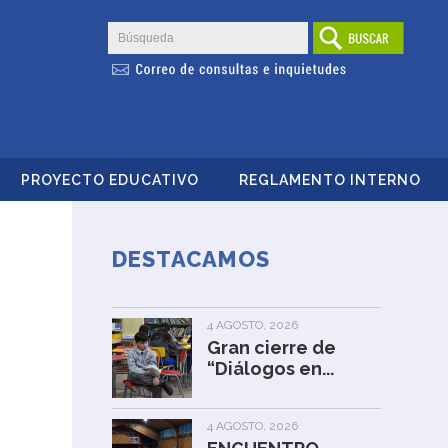
PROYECTO EDUCATIVO
REGLAMENTO INTERNO
DESTACAMOS
4 AGOSTO, 2026
Gran cierre de
“Diálogos en...
4 AGOSTO, 2026