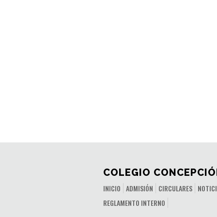
COLEGIO CONCEPCIÓ
INICIO
ADMISIÓN
CIRCULARES
NOTIC
REGLAMENTO INTERNO