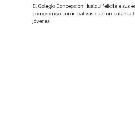
El Colegio Concepción Hualqui felicita a sus e
compromiso con iniciativas que fomentan la fo
jóvenes.