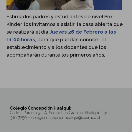
Estimados padres y estudiantes de nivel Pre
Kinder, los invitamos a asistir la casa abierta que
se realizará el día
Jueves 26 de Febrero a las
11:00 horas
, para que puedan conocer el
establecimiento y a los docentes que los
acompañarán durante los primeros años.
Colegio Concepción Hualqui:
Calle 2 Parcela 32-A, Sector Las Granjas, Hualqui – 41
316 7250 – colegioconcepcionhualqui@coemco.cl