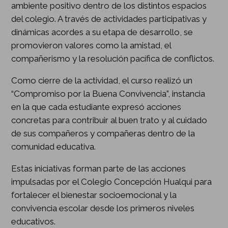
ambiente positivo dentro de los distintos espacios
del colegio. A través de actividades participativas y
dinámicas acordes a su etapa de desarrollo, se
promovieron valores como la amistad, el
compañerismo y la resolución pacífica de conflictos.
Como cierre de la actividad, el curso realizó un
“Compromiso por la Buena Convivencia”, instancia
en la que cada estudiante expresó acciones
concretas para contribuir al buen trato y al cuidado
de sus compañeros y compañeras dentro de la
comunidad educativa.
Estas iniciativas forman parte de las acciones
impulsadas por el Colegio Concepción Hualqui para
fortalecer el bienestar socioemocional y la
convivencia escolar desde los primeros niveles
educativos.