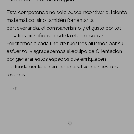
Esta competencia no solo busca incentivar el talento
matemático, sino también fomentar la
perseverancia, el compañerismo y el gusto por los
desafíos científicos desde la etapa escolar.
Felicitamos a cada uno de nuestros alumnos por su
esfuerzo, y agradecemos al equipo de Orientación
por generar estos espacios que enriquecen
profundamente el camino educativo de nuestros
jóvenes.
–
/
5