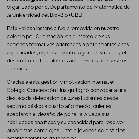
organizado por el Departamento de Matemática de
la Universidad del Bío-Bío (UBB).
Esta valiosa instancia fue promovida en nuestro
colegio por Orientación, en el marco de sus
acciones formativas orientadas a potenciar las altas
capacidades, el pensamiento lógico-abstracto y el
desarrollo de los talentos académicos de nuestros
alumnos.
Gracias a esta gestión y motivación interna, el
Colegio Concepción Hualqui logró convocar a una
destacada delegación de 42 estudiantes desde
séptimo básico a cuarto año medio, quienes
aceptaron el desafío de poner a prueba sus
habilidades analíticas y su capacidad para resolver
problemas complejos junto a jóvenes de distintos
establecimientos de la región.