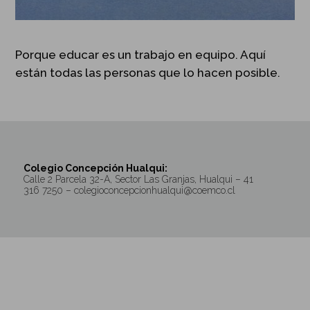
Porque educar es un trabajo en equipo. Aquí
están todas las personas que lo hacen posible.
Colegio Concepción Hualqui:
Calle 2 Parcela 32-A, Sector Las Granjas, Hualqui – 41
316 7250 – colegioconcepcionhualqui@coemco.cl