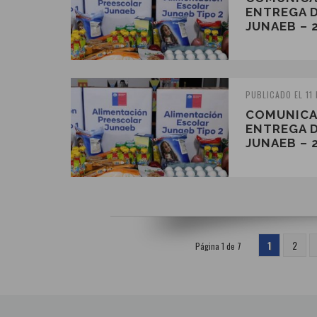
ENTREGA 
JUNAEB – 
PUBLICADO EL 11
COMUNICA
ENTREGA 
JUNAEB – 
1
2
Página 1 de 7