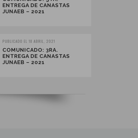
ENTREGA DE CANASTAS
JUNAEB – 2021
PUBLICADO EL 18 ABRIL, 2021
COMUNICADO: 3RA.
ENTREGA DE CANASTAS
JUNAEB – 2021